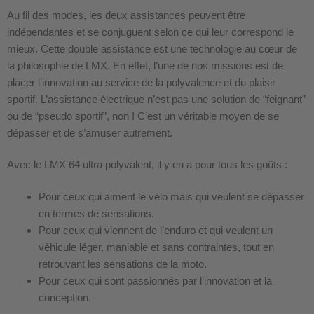
Au fil des modes, les deux assistances peuvent être
indépendantes et se conjuguent selon ce qui leur correspond le
mieux. Cette double assistance est une technologie au cœur de
la philosophie de LMX. En effet, l’une de nos missions est de
placer l’innovation au service de la polyvalence et du plaisir
sportif. L’assistance électrique n’est pas une solution de “feignant”
ou de “pseudo sportif”, non ! C’est un véritable moyen de se
dépasser et de s’amuser autrement.
Avec le LMX 64 ultra polyvalent, il y en a pour tous les goûts :
Pour ceux qui aiment le vélo mais qui veulent se dépasser
en termes de sensations.
Pour ceux qui viennent de l’enduro et qui veulent un
véhicule léger, maniable et sans contraintes, tout en
retrouvant les sensations de la moto.
Pour ceux qui sont passionnés par l’innovation et la
conception.