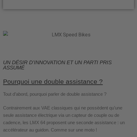
UN DÉSIR D’INNOVATION ET UN PARTI PRIS
ASSUMÉ
Pourquoi une double assistance ?
Tout d’abord, pourquoi parler de double assistance ?
Contrairement aux VAE classiques qui ne possèdent qu’une
seule assistance électrique via un capteur de couple ou de
cadence, les LMX 64 proposent une seconde assistance : un
accélérateur au guidon. Comme sur une moto !