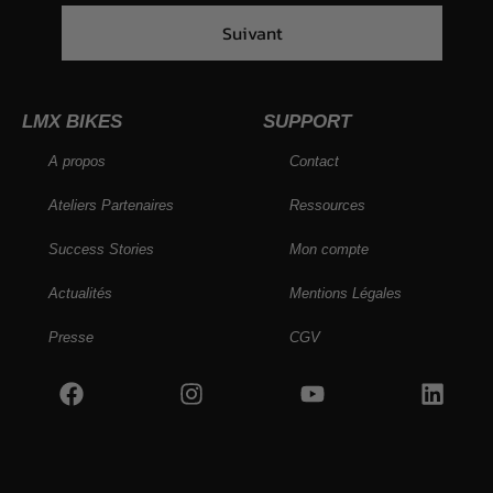
Suivant
LMX BIKES
SUPPORT
A propos
Contact
Ateliers Partenaires
Ressources
Success Stories
Mon compte
Actualités
Mentions Légales
Presse
CGV