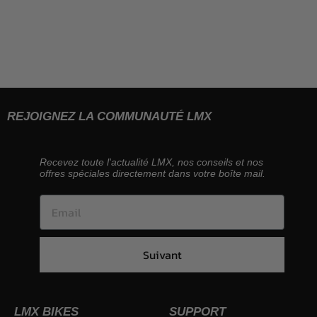
REJOIGNEZ LA COMMUNAUTÉ LMX
Recevez toute l'actualité LMX, nos conseils et nos
offres spéciales directement dans votre boîte mail.
Suivant
LMX BIKES
SUPPORT