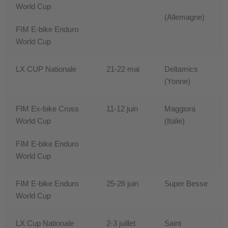
World Cup
(Allemagne)
FIM E-bike Enduro
World Cup
LX CUP Nationale
21-22 mai
Deltamics
(Yonne)
FIM Ex-bike Cross
11-12 juin
Maggiora
World Cup
(Italie)
FIM E-bike Enduro
World Cup
FIM E-bike Enduro
25-26 juin
Super Besse
World Cup
LX Cup Nationale
2-3 juillet
Saint