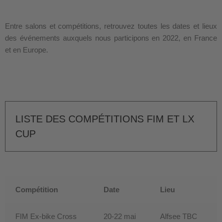
Entre salons et compétitions, retrouvez toutes les dates et lieux
des événements auxquels nous participons en 2022, en France
et en Europe.
LISTE DES COMPÉTITIONS FIM ET LX
CUP
Compétition
Date
Lieu
FIM Ex-bike Cross
20-22 mai
Alfsee TBC