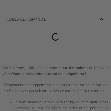
DANS CET ARTICLE
Cette année, LMX est de retour sur les salons et festivals
vélos/motos, mais entre surtout en compétition !
D’importants développements techniques sont en cours sur nos
modèles et vont pouvoir être testés en temps réel, sur le terrain :
La toute nouvelle version ultra racing de notre
moto cross
électrique
, la LMX 161 MXR, est taillée et équipée pour la