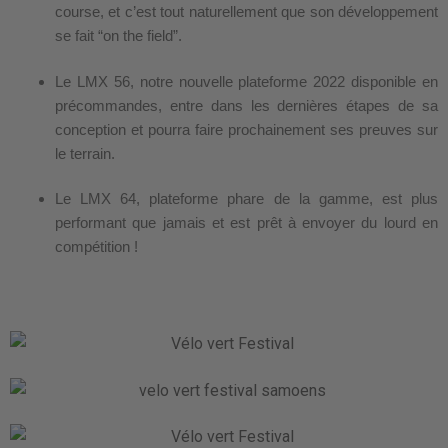
course, et c’est tout naturellement que son développement
se fait “on the field”.
Le LMX 56, notre nouvelle plateforme 2022 disponible en
précommandes, entre dans les dernières étapes de sa
conception et pourra faire prochainement ses preuves sur
le terrain.
Le LMX 64, plateforme phare de la gamme, est plus
performant que jamais et est prêt à envoyer du lourd en
compétition !