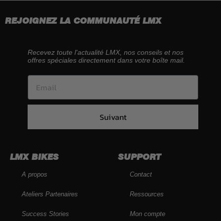
REJOIGNEZ LA COMMUNAUTÉ LMX
Recevez toute l'actualité LMX, nos conseils et nos
offres spéciales directement dans votre boîte mail.
Suivant
LMX BIKES
SUPPORT
A propos
Contact
Ateliers Partenaires
Ressources
Success Stories
Mon compte