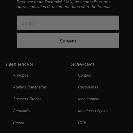
Recevez toute l'actualité LMX, nos conseils et nos
offres spéciales directement dans votre boîte mail.
Suivant
LMX BIKES
SUPPORT
A propos
Contact
Ateliers Partenaires
Ressources
Success Stories
Mon compte
Actualités
Mentions Légales
Presse
CGV