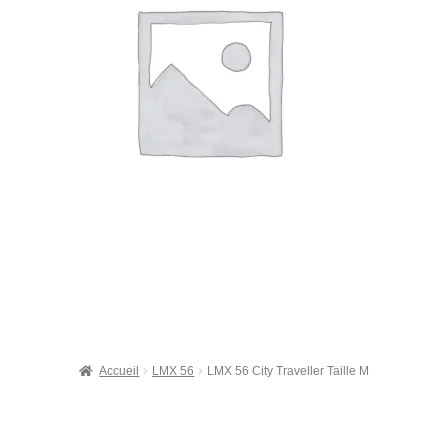
Accueil
LMX 56
LMX 56 City Traveller Taille M