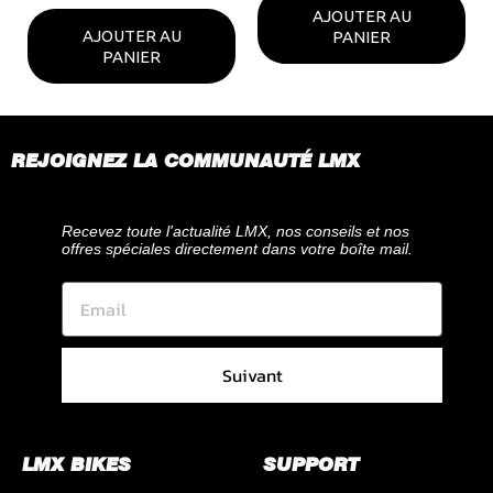
AJOUTER AU
AJOUTER AU
PANIER
PANIER
REJOIGNEZ LA COMMUNAUTÉ LMX
Recevez toute l'actualité LMX, nos conseils et nos
offres spéciales directement dans votre boîte mail.
Suivant
LMX BIKES
SUPPORT