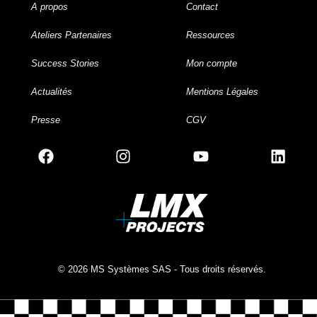
A propos
Contact
Ateliers Partenaires
Ressources
Success Stories
Mon compte
Actualités
Mentions Légales
Presse
CGV
© 2026 MS Systèmes SAS - Tous droits réservés.