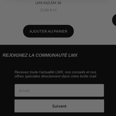
LMX 64/LMX 56
25,90
€
TTC
AJOUTER AU PANIER
REJOIGNEZ LA COMMUNAUTÉ LMX
Recevez toute l'actualité LMX, nos conseils et nos
offres spéciales directement dans votre boîte mail.
Suivant