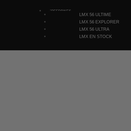
SPEEDBIKES
LMX 56 ULTIME
LMX 56 EXPLORER
LMX 56 ULTRA
LMX EN STOCK