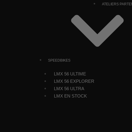
ATELIERS PARTE
SPEEDBIKES
LMX 56 ULTIME
LMX 56 EXPLORER
LMX 56 ULTRA
LMX EN STOCK