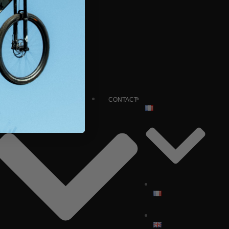
CONTACT