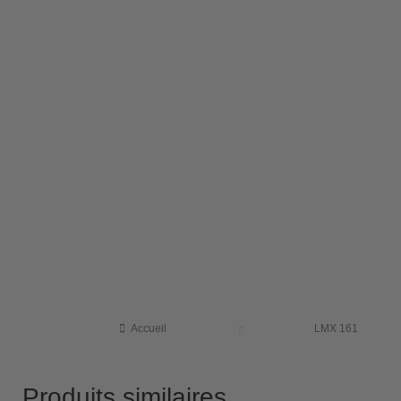
Accueil
LMX 161
Produits similaires