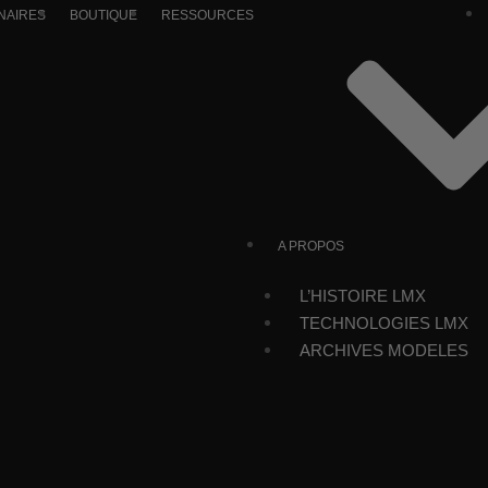
NAIRES
BOUTIQUE
RESSOURCES
A PROPOS
L’HISTOIRE LMX
TECHNOLOGIES LMX
ARCHIVES MODELES