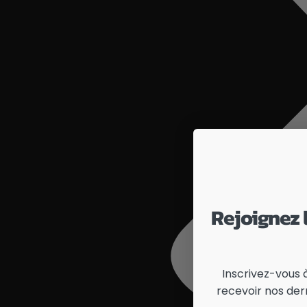
Rejoignez
Inscrivez-vous 
recevoir nos der