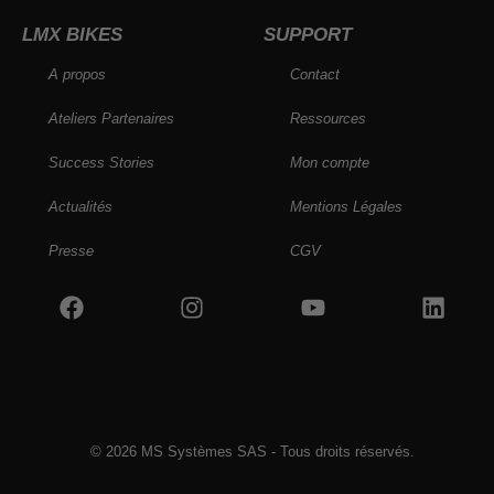
LMX BIKES
SUPPORT
A propos
Contact
Ateliers Partenaires
Ressources
Success Stories
Mon compte
Actualités
Mentions Légales
Presse
CGV
© 2026 MS Systèmes SAS - Tous droits réservés.