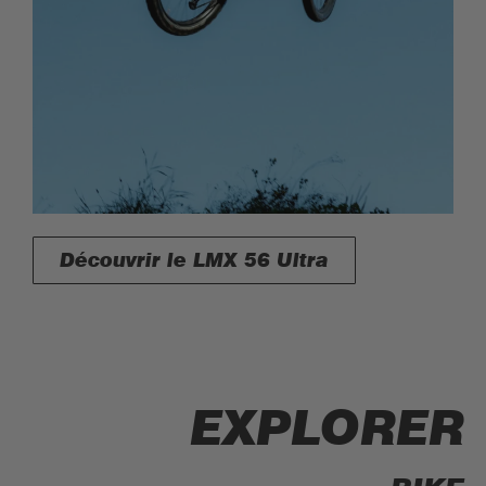
Découvrir le LMX 56 Ultra
EXPLORER