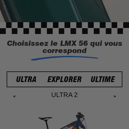
Choisissez le LMX 56 qui vous
correspond
ULTRA
EXPLORER
ULTIME
ULTRA 2
<
>