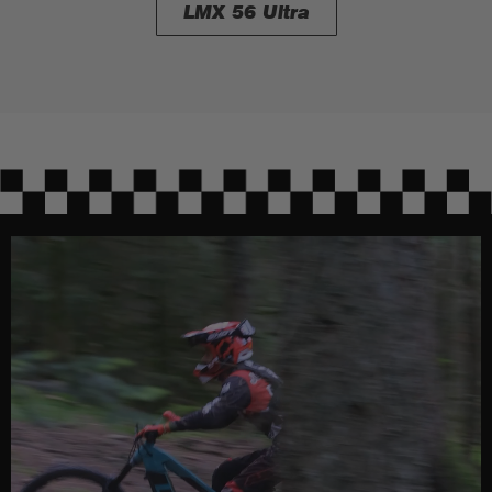
LMX 56 Ultra