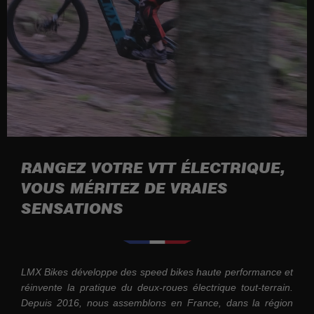
RANGEZ VOTRE VTT ÉLECTRIQUE,
VOUS MÉRITEZ DE VRAIES
SENSATIONS
LMX Bikes développe des speed bikes haute performance et
réinvente la pratique du deux-roues électrique tout-terrain.
Depuis 2016, nous assemblons en France, dans la région