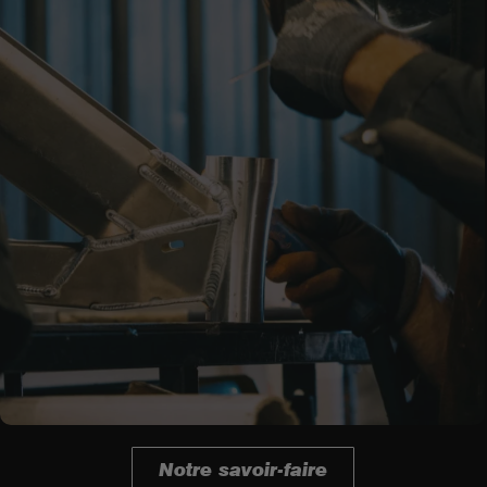
Notre savoir-faire