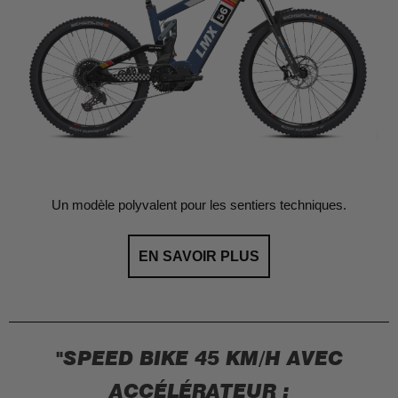
Un modèle polyvalent pour les sentiers techniques.
EN SAVOIR PLUS
"SPEED BIKE 45 KM/H AVEC
ACCÉLÉRATEUR :