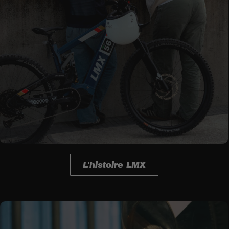
L'histoire LMX