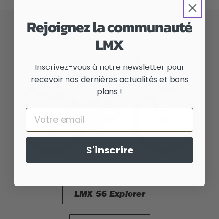
Rejoignez la communauté
LMX
Inscrivez-vous à notre newsletter pour
recevoir nos dernières actualités et bons
plans !
Email
S'inscrire
LMX 56 Explorer