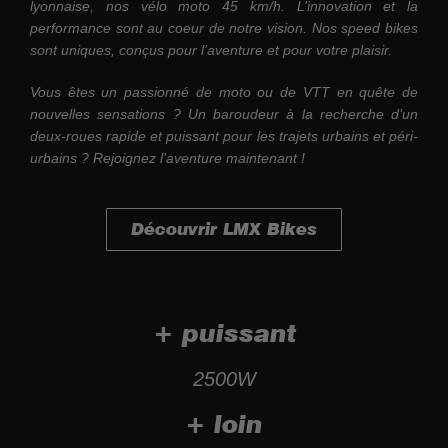
lyonnaise, nos vélo moto 45 km/h. L’innovation et la
performance sont au coeur de notre vision. Nos speed bikes
sont uniques, conçus pour l’aventure et pour votre plaisir.
Vous êtes un passionné de moto ou de VTT en quête de
nouvelles sensations ? Un baroudeur à la recherche d’un
deux-roues rapide et puissant pour les trajets urbains et péri-
urbains ?
Rejoignez l’aventure maintenant !
Découvrir LMX Bikes
+ puissant
2500
W
+ loin