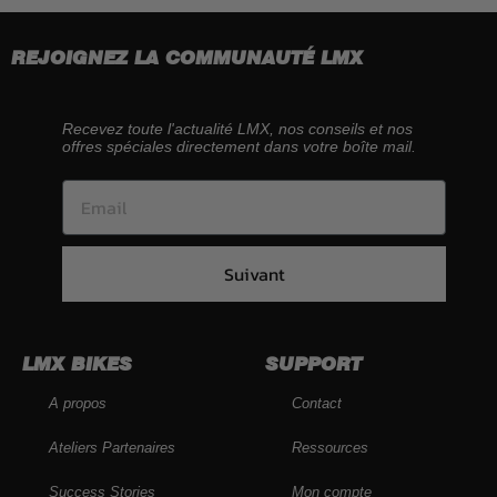
REJOIGNEZ LA COMMUNAUTÉ LMX
Recevez toute l'actualité LMX, nos conseils et nos
offres spéciales directement dans votre boîte mail.
Suivant
LMX BIKES
SUPPORT
A propos
Contact
Ateliers Partenaires
Ressources
Success Stories
Mon compte