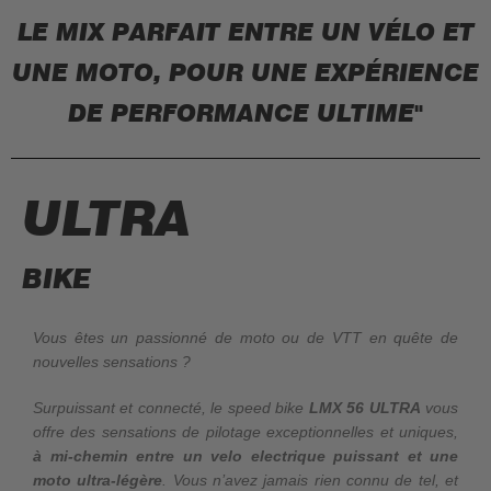
LE MIX PARFAIT ENTRE UN VÉLO ET
UNE MOTO, POUR UNE EXPÉRIENCE
DE PERFORMANCE ULTIME"
ULTRA
BIKE
Vous êtes un passionné de moto ou de VTT en quête de
nouvelles sensations ?
Surpuissant et connecté, le speed bike
LMX 56 ULTRA
vous
offre des sensations de pilotage exceptionnelles et uniques,
à mi-chemin entre un velo electrique puissant et une
moto ultra-légère
. Vous n’avez jamais rien connu de tel, et